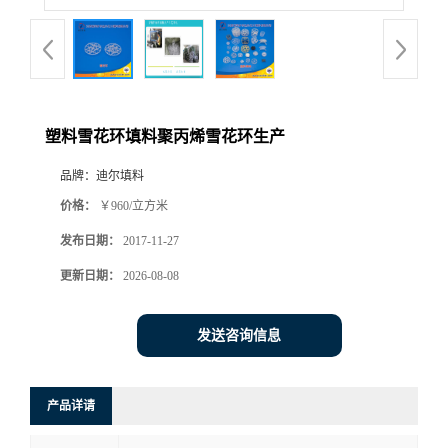
塑料雪花环填料聚丙烯雪花环生产
品牌：
迪尔填料
价格：
￥960/立方米
发布日期：
2017-11-27
更新日期：
2026-08-08
发送咨询信息
产品详请