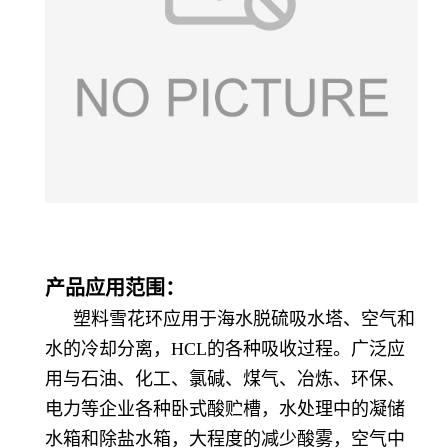
产品应用范围：
塑料雪花环应用于海水脱硫吸水塔、空气和
水的冷却分离，HCL的各种吸收过程。广泛应
用与石油、化工、氯碱、煤气、冶炼、环保、
电力等企业各种卧式酸贮槽，水处理中的凝储
水箱和除盐水箱，大程度的减少酸雾，空气中