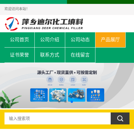
欢迎访问本站！
公司首页
公司介绍
公司动态
产品展厅
证书荣誉
联系方式
在线留言