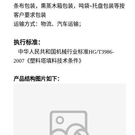
条布包装，
熏蒸木箱包装，吨袋
托盘包装等按
+
客户要求包装
运输方式：
物流、汽车运输；
执行标准：
中华人民共和国机械行业标准HG/T3986-
2007《塑料塔填料技术条件》
产品结构图片如下：