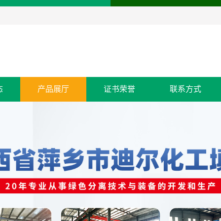
态
产品展厅
证书荣誉
联系方式