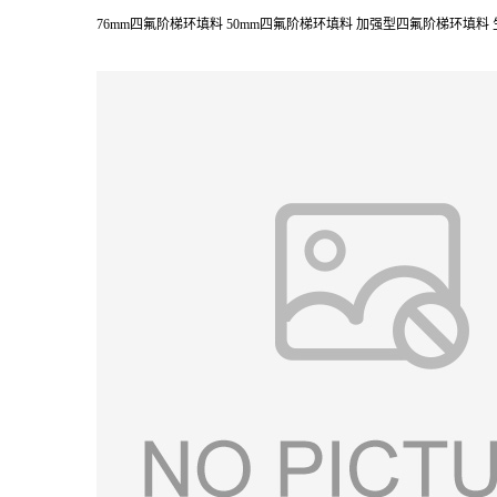
76mm四氟阶梯环填料 50mm四氟阶梯环填料 加强型四氟阶梯环填料