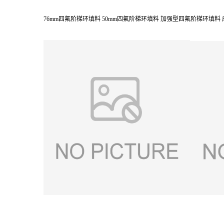
76mm四氟阶梯环填料 50mm四氟阶梯环填料 加强型四氟阶梯环填料