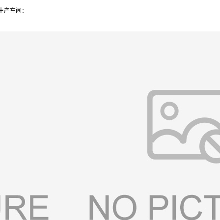
 生产车间：