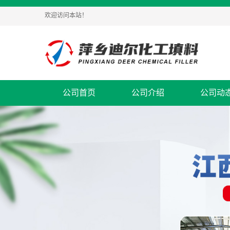
欢迎访问本站！
公司首页
公司介绍
公司动