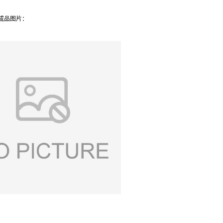
 成品图片：