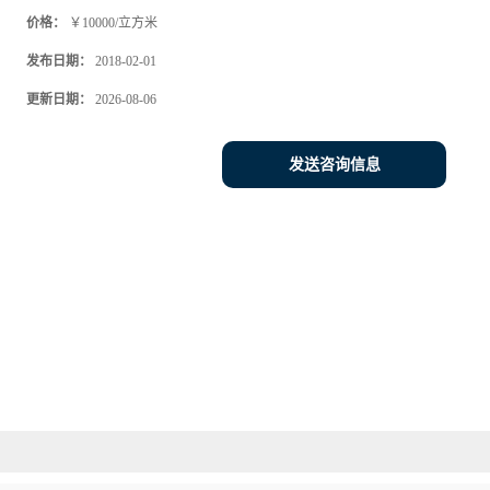
价格：
￥10000/立方米
发布日期：
2018-02-01
更新日期：
2026-08-06
发送咨询信息