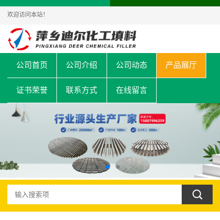
欢迎访问本站！
公司首页
公司介绍
公司动态
产品展厅
证书荣誉
联系方式
在线留言