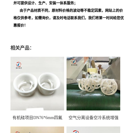
并可提供设计、生产、安装一体系服务；
由于产品材质不同，原材料价格的波动等不稳定因素，网站上的价
格仅供参考，如需询价，请及时电话联系我们，我们将第一时间给您优
惠报价！
相关产品：
有机硅项目DN76*6mm四氟
空气分离设备空冷系统增强
阶梯环填料
聚丙烯鲍尔环填料