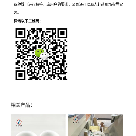
各种疑问进行解答，应用户的要求，公司还可以派人赶赴现场
指导
安
装。
详询以下二维码：
相关产品：