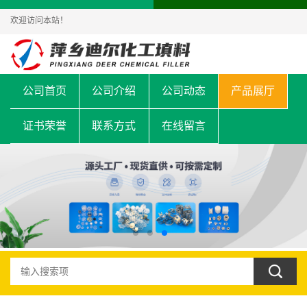
欢迎访问本站！
公司首页
公司介绍
公司动态
产品展厅
证书荣誉
联系方式
在线留言