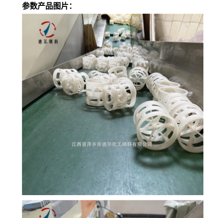
参数产品图片：