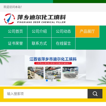
欢迎访问本站！
公司首页
公司介绍
公司动态
产品展厅
证书荣誉
联系方式
在线留言