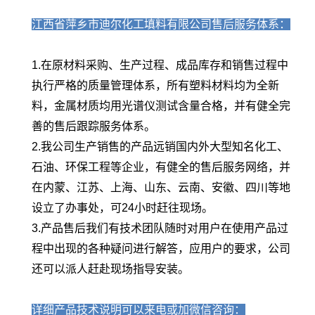
江西省萍乡市迪尔化工填料有限公司售后服务体系：
1.在原材料采购、生产过程、成品库存和销售过程中
执行严格的质量管理体系，所有塑料材料均为全新
料，金属材质均用光谱仪测试含量合格，并有健全完
善的售后跟踪服务体系。
2.我公司生产销售的产品远销国内外大型知名化工、
石油、环保工程等企业，有健全的售后服务网络，并
在内蒙、江苏、上海、山东、云南、安徽、四川等地
设立了办事处，可24小时赶往现场。
3.产品售后我们有技术团队随时对用户在使用产品过
程中出现的各种疑问进行解答，应用户的要求，公司
还可以派人赶赴现场指导安装。
详细产品技术说明可以来电或加微信咨询：