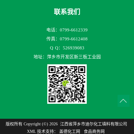
联系我们
电话：0799-6612339
传真：0799-6612408
Q
Q：526939083
地址：萍乡市开发区新三板工业园
版权所有 Copyright (©) 2026
江西省萍乡市迪尔化工填料有限公司
XML
技术支持：
盖德化工网
食品商务网