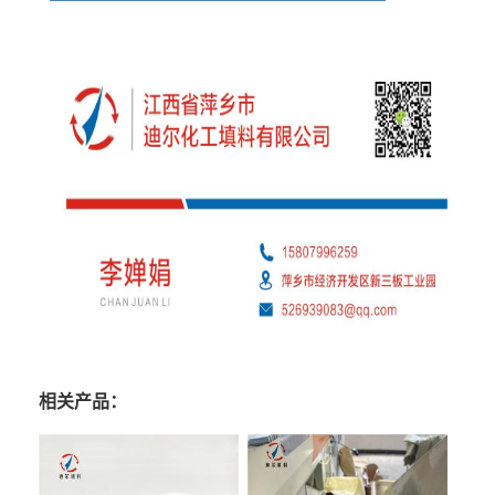
相关产品：