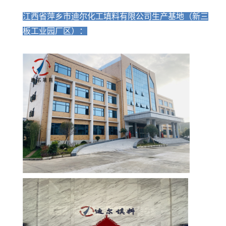
江西省萍乡市迪尔化工填料有限公司生产基地（新三
板工业园厂区）：