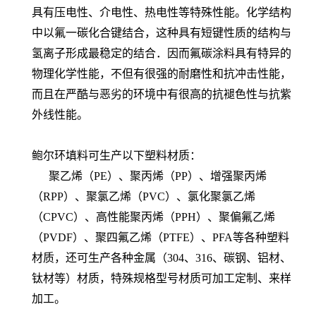
具有压电性、介电性、热电性等特殊性能。化学结构
中以氟一碳化合键结合，这种具有短键性质的结构与
氢离子形成最稳定的结合．因而氟碳涂料具有特异的
物理化学性能，不但有很强的耐磨性和抗冲击性能，
而且在严酷与恶劣的环境中有很高的抗褪色性与抗紫
外线性能。
鲍尔环填料可生产以下塑料材质：
聚乙烯（PE）、聚丙烯（PP）、增强聚丙烯
（RPP）、聚氯乙烯（PVC）、氯化聚氯乙烯
（CPVC）、高性能聚丙烯（PPH）、聚偏氟乙烯
（PVDF）、聚四氟乙烯（PTFE）、PFA等各种塑料
材质，还可生产各种金属（304、316、碳钢、铝材、
钛材等）材质，特殊规格型号材质可加工定制、来样
加工。