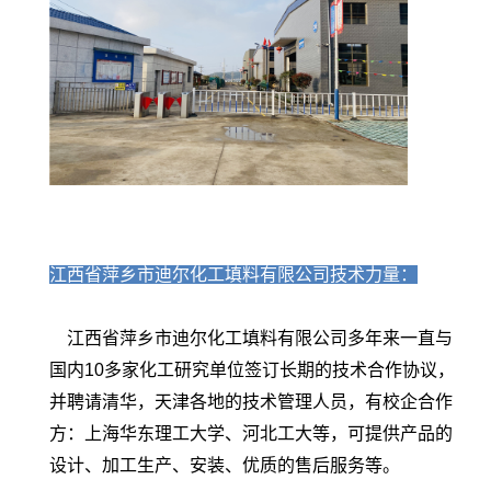
江西省萍乡市迪尔化工填料有限公司技术力量：
江西省萍乡市迪尔化工填料有限公司多年来一直与
国内10多家化工研究单位签订长期的技术合作协议，
并聘请清华，天津各地的技术管理人员，有校企合作
方：上海华东理工大学、河北工大等，可提供产品的
设计、加工生产、安装、优质的售后服务等。