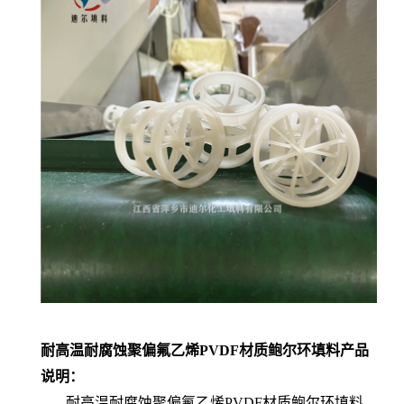
耐高温耐腐蚀聚偏氟乙烯PVDF材质鲍尔环填料
产品
说明：
耐高温耐腐蚀聚偏氟乙烯PVDF材质鲍尔环填料