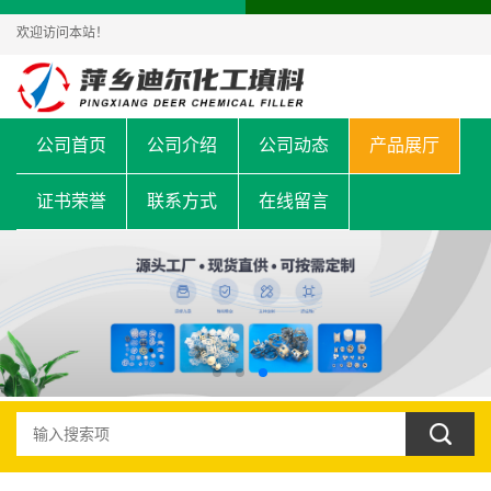
欢迎访问本站！
公司首页
公司介绍
公司动态
产品展厅
证书荣誉
联系方式
在线留言