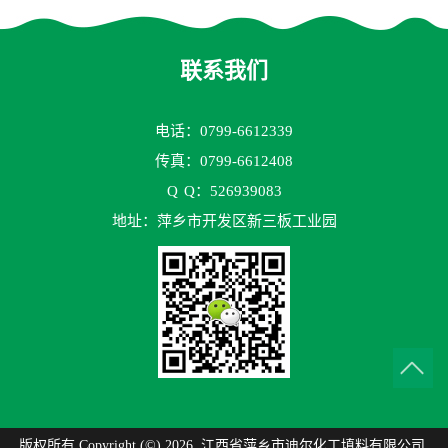
蚀
联系我们
电话：0799-6612339
传真：0799-6612408
Q
Q：526939083
地址：萍乡市开发区新三板工业园
版权所有 Copyright (©) 2026
江西省萍乡市迪尔化工填料有限公司