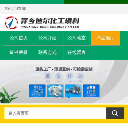
欢迎访问本站！
公司首页
公司介绍
公司动态
产品展厅
证书荣誉
联系方式
在线留言