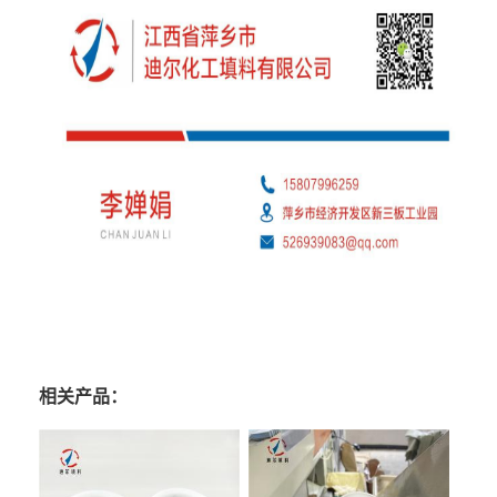
相关产品：