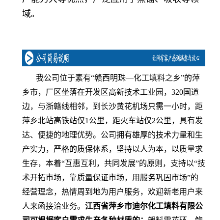
域。
我公司位于素有“赣西明珠—化工填料之乡”的萍
乡市，厂区坐落在开发区高新技术工业园，320国道
边，与浙赣线相邻，到长沙黄花机场只需一小时，距
萍乡北站高铁站仅1公里，距火车站仅2公里，具有发
达、便捷的地理优势。公司拥有雄厚的技术力量和生
产实力，严格的质保体系，坚持以人为本，以质量求
生存，本着“互惠互利，共同发展”的原则，支持以“技
术开拓市场，靠质量保证市场，用服务巩固市场”的
经营理念，热情周到地为用户服务，欢迎新老用户来
人来函接洽业务。
江西省萍乡市迪尔化工填料有限公