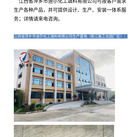
江西省萍乡市迪尔化工填料有限公司可按客户需求
生产各种产品，并可提供设计、生产、安装一体系服
务；详情请来电咨询。
江西省萍乡市迪尔化工填料有限公司生产基地（新三板工业园厂区）：