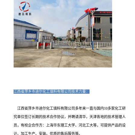
江西省萍乡市迪尔化工填料有限公司技术力量：
江西省萍乡市迪尔化工填料有限公司多年来一直与国内10多家化工研
究单位签订长期的技术合作协议，并聘请清华，天津各地的技术管理人
员，有校企合作方：上海华东理工大学、河北工大等，可提供产品的设
计、加工生产、安装、优质的售后服务等。