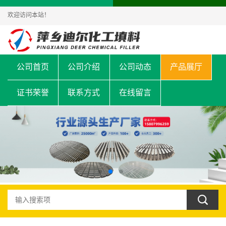
欢迎访问本站！
公司首页
公司介绍
公司动态
产品展厅
证书荣誉
联系方式
在线留言