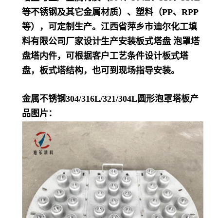
等不锈钢及其它金属材质）、塑料（PP、RPP
等），可定制生产。江西省萍乡市迪尔化工填
料有限公司厂家设计生产安装板式塔盘 泡罩塔
盘塔内件，可根据客户工艺条件设计板式塔
盘，板式塔结构，也可到现场指导安装。
金属不锈钢304/316L/321/304L圆形泡罩塔板产
品图片：