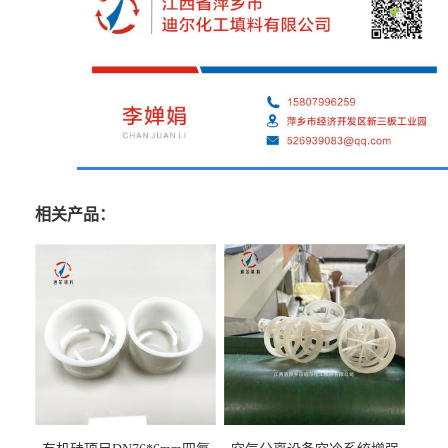
相关产品：