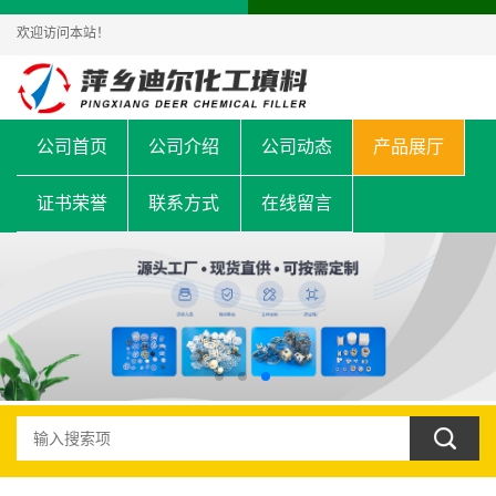
欢迎访问本站！
公司首页
公司介绍
公司动态
产品展厅
证书荣誉
联系方式
在线留言