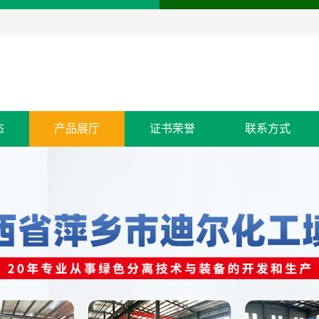
态
产品展厅
证书荣誉
联系方式