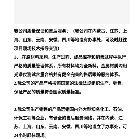
我公司质量保证和售后服务：
（我公司在内蒙古、江苏、上
海、山东、云南、安徽、四川等地设有办事处，可及时赶往
项目现场技术指导交流）
1、
.在原材料采购、生产过程、成品库存和销售过程中执行
严格的质量管理体系，所有材料均为全新料，
金属材质均用
光谱仪测试含量合格
并有健全完善的售后跟踪服务体系。
2
.我公司的产品严格按照国家的法律法规组织生产、销售，
保证产品的质量符合国家质量标准。
3.我公司生产销售的产品远销国内外大型知名化工、石油、
环保工程等企业，有健全的售后服务网络，并在内蒙、江
苏、上海、山东、云南、安徽、四川等地设立了办事处
，可
24小时赶往现场。