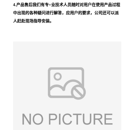
4.产品售后我们有专+业技术人员随时对用户在使用产品过程
中出现的各种疑问进行解答，应用户的要求，公司还可以派
人赶赴现场
指导
安装。