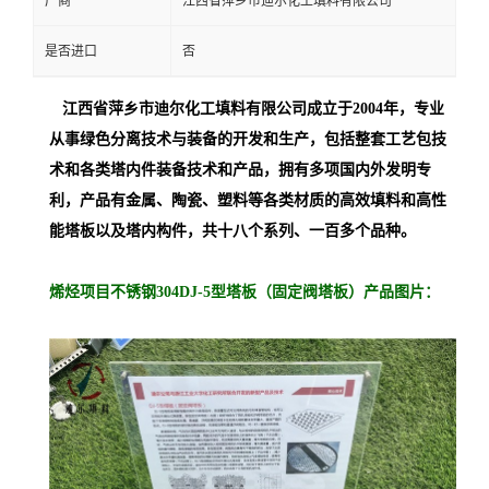
厂商
江西省萍乡市迪尔化工填料有限公司
是否进口
否
江西省萍乡市迪尔化工填料有限公司成立于2004年，专业
从事绿色分离技术与装备的开发和生产，包括整套工艺包技
术和各类塔内件装备技术和产品，拥有多项国内外发明专
利，产品有金属、陶瓷、塑料等各类材质的高效填料和高性
能塔板以及塔内构件，共十八个系列、一百多个品种。
烯烃项目不锈钢304DJ-5型塔板（固定阀塔板）产品图片：