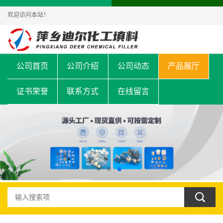
欢迎访问本站！
公司首页
公司介绍
公司动态
产品展厅
证书荣誉
联系方式
在线留言