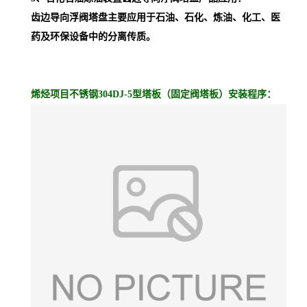
齿边导向浮阀塔盘主要应用于
石油、石化、炼油、化工、医
药及环保设备中的分离传质。
烯烃项目不锈钢304DJ-5型塔板（固定阀塔板）
安装程序：