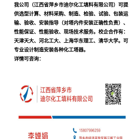
我公司（江西省萍乡市迪尔化工填料有限公司）可提
供选型计算、材料采购、制造、检验、试验、包装运
输、验收、安装指导（对塔内件安装正确性负责）、
性能保证、性能验收、现场技术服务。
校企合作有：
天津天大、河北工大、上海华东理工、清华大学。可
专业设计制造安装各种化工塔器。
详情可咨询：