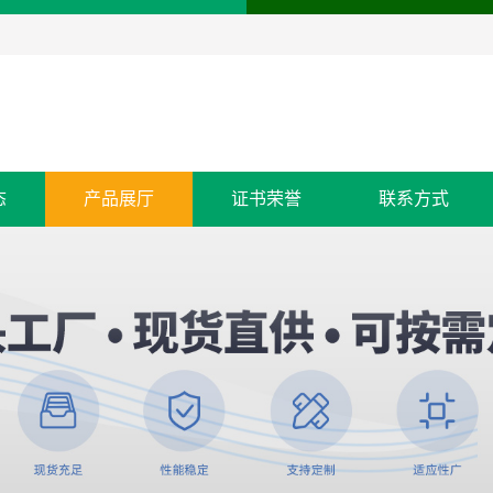
态
产品展厅
证书荣誉
联系方式