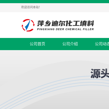
欢迎访问本站！
公司首页
公司介绍
公司动