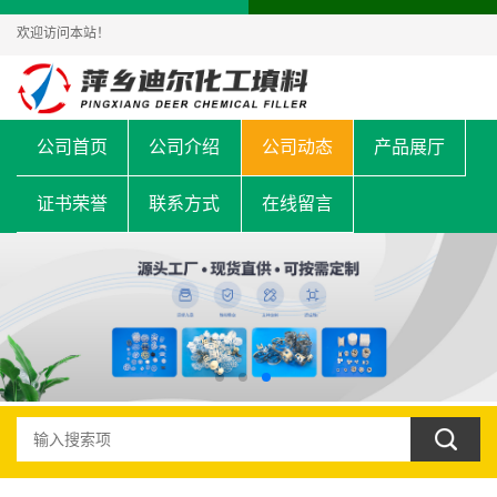
欢迎访问本站！
公司首页
公司介绍
公司动态
产品展厅
证书荣誉
联系方式
在线留言