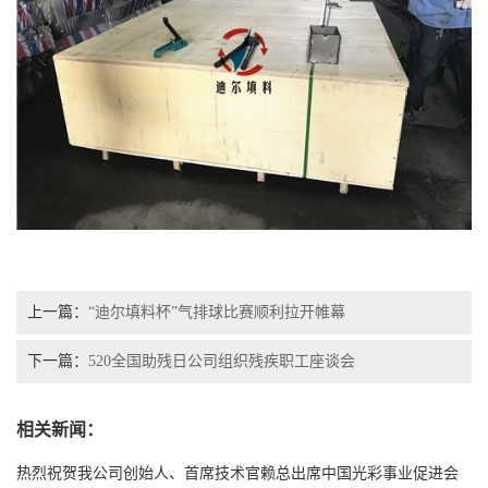
上一篇：
“迪尔填料杯”气排球比赛顺利拉开帷幕
下一篇：
520全国助残日公司组织残疾职工座谈会
相关新闻：
热烈祝贺我公司创始人、首席技术官赖总出席中国光彩事业促进会