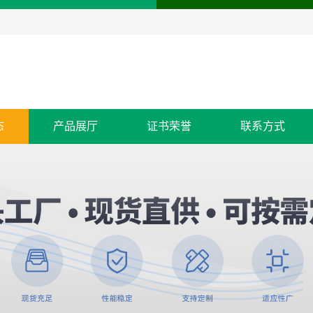
态
产品展厅
证书荣誉
联系方式