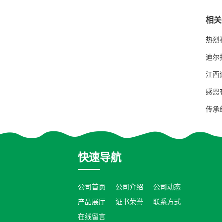
相关
热烈
迪尔
江西
感恩
传承
快速导航
公司首页
公司介绍
公司动态
产品展厅
证书荣誉
联系方式
在线留言