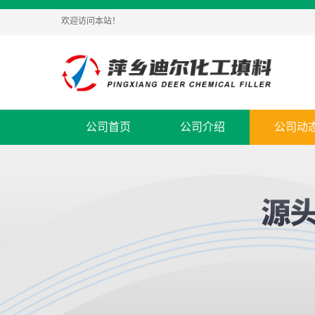
欢迎访问本站！
公司首页
公司介绍
公司动