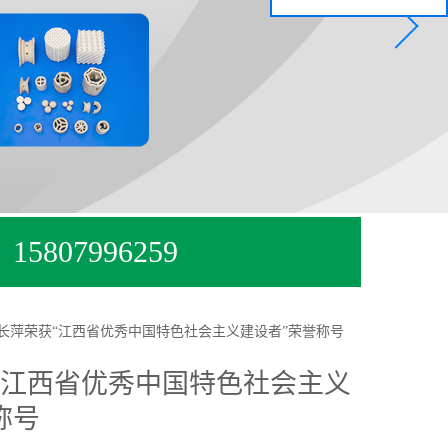
15807996259
长萍荣获“江西省优秀中国特色社会主义建设者”荣誉称号
“江西省优秀中国特色社会主义
称号