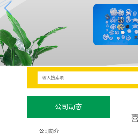
公司动态
公司简介