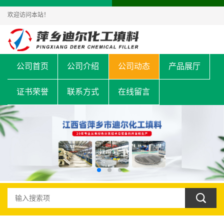
欢迎访问本站！
公司首页
公司介绍
公司动态
产品展厅
证书荣誉
联系方式
在线留言