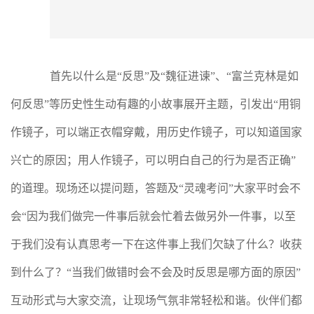
首先以什么是“反思”及“魏征进谏”、“富兰克林是如
何反思”等历史性生动有趣的小故事展开主题，引发出“用铜
作镜子，可以端正衣帽穿戴，用历史作镜子，可以知道国家
兴亡的原因；用人作镜子，可以明白自己的行为是否正确”
的道理。现场还以提问题，答题及“灵魂考问”大家平时会不
会“因为我们做完一件事后就会忙着去做另外一件事，以至
于我们没有认真思考一下在这件事上我们欠缺了什么？收获
到什么了？“当我们做错时会不会及时反思是哪方面的原因”
互动形式与大家交流，让现场气氛非常轻松和谐。伙伴们都