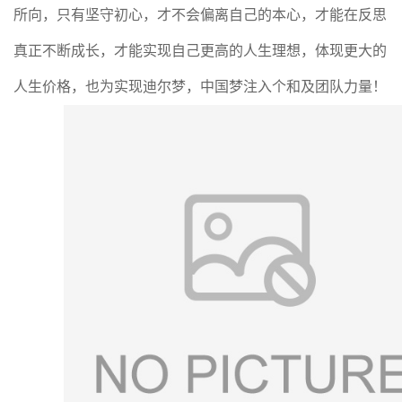
所向，只有坚守初心，才不会偏离自己的本心，才能在反思
真正不断成长，才能实现自己更高的人生理想，体现更大的
人生价格，也为实现迪尔梦，中国梦注入个和及团队力量！