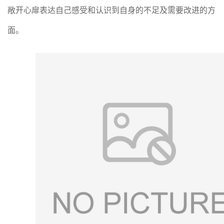
敞开心扉表达自己感受和认识到自身的不足及需要改进的方
面。