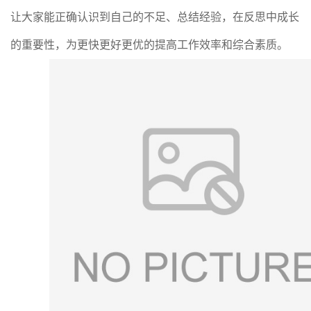
让大家能正确认识到自己的不足、总结经验，在反思中成长
的重要性，为更快更好更优的提高工作效率和综合素质。