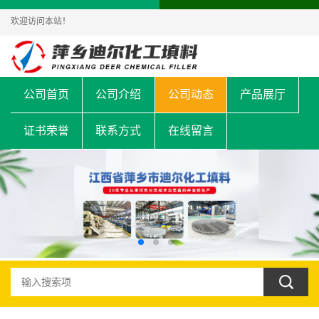
欢迎访问本站！
公司首页
公司介绍
公司动态
产品展厅
证书荣誉
联系方式
在线留言