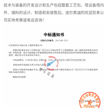
技术与装备的开发设计和生产包括整套工艺包、塔设备塔内
件、填料的设计、制造和安装售后。迪尔真诚的欢迎您来公
司实地考察或电话咨询！