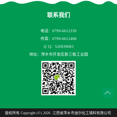
联系我们
电话：0799-6612339
传真：0799-6612408
Q
Q：526939083
地址：萍乡市开发区新三板工业园
版权所有 Copyright (©) 2026
江西省萍乡市迪尔化工填料有限公司