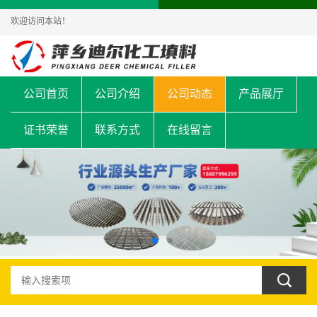
欢迎访问本站！
公司首页
公司介绍
公司动态
产品展厅
证书荣誉
联系方式
在线留言