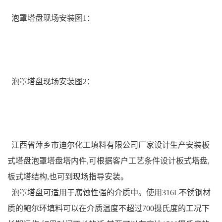
泡罩塔盘现场安装图1：
泡罩塔盘现场安装图2：
江西省萍乡市迪尔化工填料有限公司厂家设计生产安装板
式塔盘泡罩塔盘塔内件,可根据客户工艺条件设计板式塔盘,
板式塔结构,也可到现场指导安装。
泡罩塔盘可适用于腐蚀性强的介质中。使用316L不锈钢材
质的鲍尔环填料可以在介质温度不超过700摄氏度的工况下