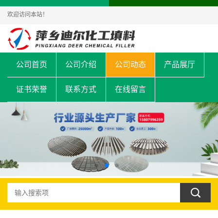
欢迎访问本站！
公司首页
公司介绍
公司动态
产品展厅
证书荣誉
联系方式
在线留言