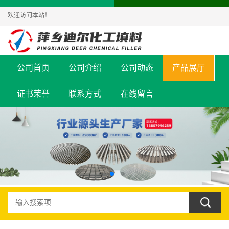
欢迎访问本站！
公司首页
公司介绍
公司动态
产品展厅
证书荣誉
联系方式
在线留言