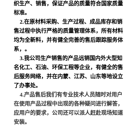
织生产、销售，保证产品的质量符合国家质量
标准。
2.在原材料采购、生产过程、成品库存和销
售过程中执行严格的质量管理体系，所有材料
均为全新料，并
有健全完善的售后跟踪服务体
系，
。
3.我公司生产销售的产品远销国内外大型知
名化工、石油、环保工程等企业，有健全的售
后服务网络，并在内蒙、江苏、山东等地设立
了办事处。
4.产品售后我们有专业技术人员随时对用户
在使用产品过程中出现的各种疑问进行解答，
应用户的要求，公司还可以派人赶赴现场知道
安装。