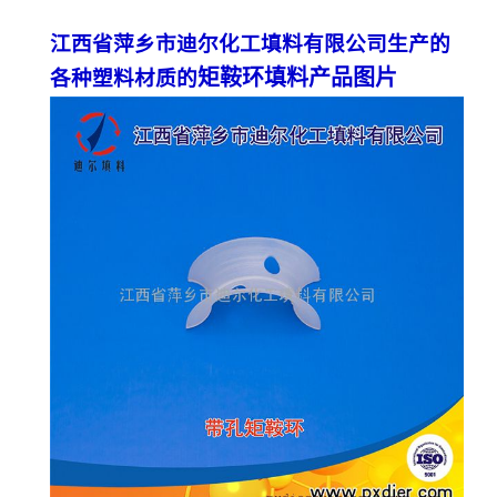
江西省萍乡市迪尔化工填料有限公司生产的
矩鞍环填料产品图片
各种塑料材质的