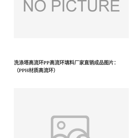
洗涤塔高流环PP高流环填料厂家直销成品图片：
（PPH材质高流环）