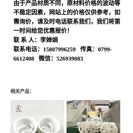
由于产品材质不同，原材料价格的波动等
不稳定因素，网站上的价格仅供参考，如
需询价，请及时电话联系我们，我们将第
一时间给您优惠报价！
联
系
人：李婵娟
联系电话：
15807996259
传真：
0799-
6612408
微信：
526939083
相关产品：