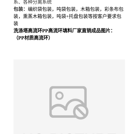
系
、各种分离系统
包装：
编织袋包装，吨袋包装，
木箱包装，彩条布包
装，
熏蒸木箱包装，吨袋
+
托盘包装等按客户要求包
装
洗涤塔高流环PP高流环填料厂家直销成品图片：
（PP材质高流环）