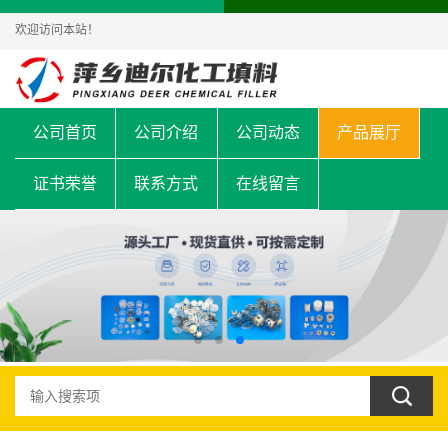
欢迎访问本站！
公司首页
公司介绍
公司动态
产品展厅
证书荣誉
联系方式
在线留言