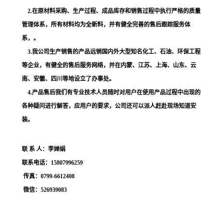
2.在原材料采购、生产过程、成品库存和销售过程中执行严格的质量
管理体系，所有材料均为全新料，并有健全完善的售后跟踪服务体
系，。
3.我公司生产销售的产品远销国内外大型知名化工、石油、环保工程
等企业，有健全的售后服务网络，并在内蒙、江苏、上海、山东、云
南、安徽、四川等地设立了办事处。
4.产品售后我们有专业技术人员随时对用户在使用产品过程中出现的
各种疑问进行解答，应用户的要求，公司还可以派人赶赴现场知道安
装。
联
系
人：李婵娟
联系电话：
15807996259
传真：
0799-6612408
微信：
526939083