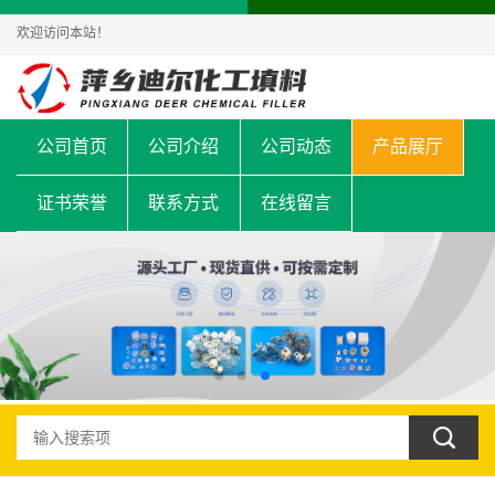
欢迎访问本站！
公司首页
公司介绍
公司动态
产品展厅
证书荣誉
联系方式
在线留言