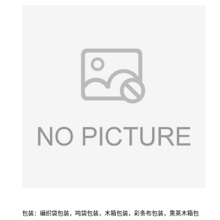
包装：编织袋包装，吨袋包装，
木箱包装，彩条布包装，
熏蒸木箱包