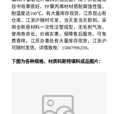
目中效果很好，PP聚丙烯材材质耐腐蚀性强，
耐温度达100℃。有大量库存现货，江苏昆山有
仓库，江浙沪随时可发，当天发当天即到。
采
用全新原材料一次性注塑成型，无毛刺气泡，
使用寿命长，价格实惠，保障售后服务。可免
费寄样。江苏办事处有大量库存现货，江浙沪
可随时发货。详情致电：15807996259。
下图为各种规格、材质科斯特填料成品图片：