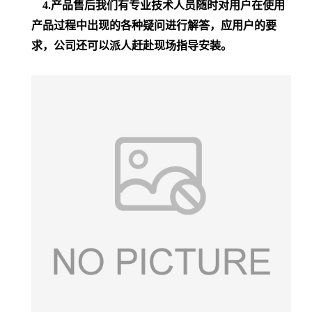
4.产品售后我们有专业技术人员随时对用户在使用
产品过程中出现的各种疑问进行解答，应用户的要
求，公司还可以派人赶赴现场
指导
安装。