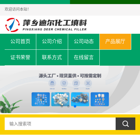
欢迎访问本站！
公司首页
公司介绍
公司动态
产品展厅
证书荣誉
联系方式
在线留言