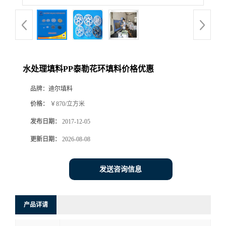
水处理填料PP泰勒花环填料价格优惠
品牌：
迪尔填料
价格：
￥870/立方米
发布日期：
2017-12-05
更新日期：
2026-08-08
发送咨询信息
产品详请