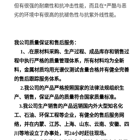
但有很强的耐磨性和抗冲击性能，而且在*严酷与恶
劣的环境中有很高的抗褪色性与抗紫外线性能。
我公司质量保证和售后服务：
1、
.在原材料采购、生产过程、成品库存和销售过
程中执行严格的质量管理体系，所有材料均为全新
料，
金属材质均用光谱仪测试含量合格
并有健全完善
的售后跟踪服务体系。
2
.我公司的产品严格按照国家的法律法规组织生
产、销售，保证产品的质量符合国家质量标准。
3.我公司生产销售的产品远销国内外大型知名化
工、石油、环保工程等企业，有健全的售后服务网
络，并在内蒙、江苏、上海、山东、云南、安徽、四
川等地设立了办事处
，可
24小时赶往现场。