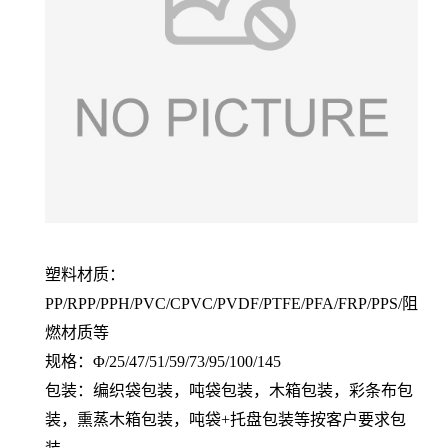
塑料材质：
PP/RPP/PPH/PVC/CPVC/PVDF/PTFE/PFA/FRP/PPS/阻
燃材质等
规格：Φ/25/47/51/59/73/95/100/145
包装：编织袋包装，吨袋包装，木箱包装，彩条布包
装，
熏蒸木箱包装，吨袋
+
托盘包装等按客户要求包