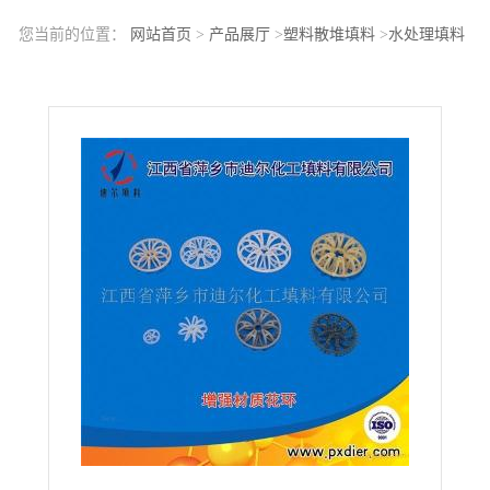
您当前的位置：
网站首页
>
产品展厅
>
塑料散堆填料
>
水处理填料
PP泰勒花环填料价格优惠