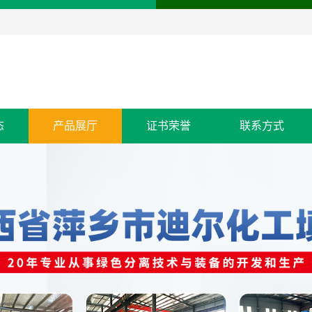
态
产品展厅
证书荣誉
联系方式