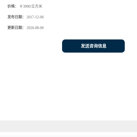
价格：
￥3900/立方米
发布日期：
2017-12-06
更新日期：
2026-08-06
发送咨询信息