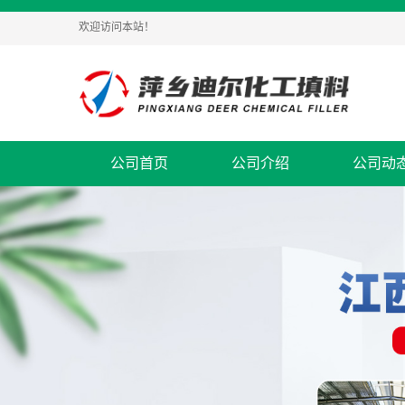
欢迎访问本站！
公司首页
公司介绍
公司动