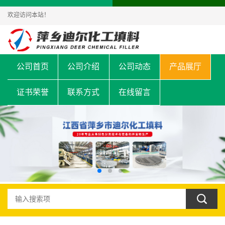
欢迎访问本站！
公司首页
公司介绍
公司动态
产品展厅
证书荣誉
联系方式
在线留言