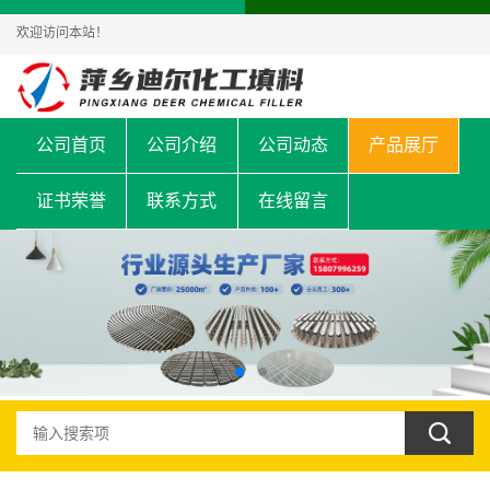
欢迎访问本站！
公司首页
公司介绍
公司动态
产品展厅
证书荣誉
联系方式
在线留言