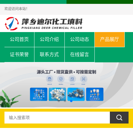
欢迎访问本站！
公司首页
公司介绍
公司动态
产品展厅
证书荣誉
联系方式
在线留言