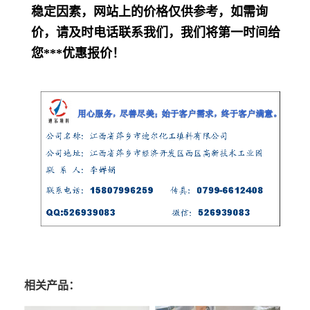
稳定因素，网站上的价格仅供参考，如需询
价，请及时电话联系我们，我们将第一时间给
您
***
优惠报价！
相关产品：