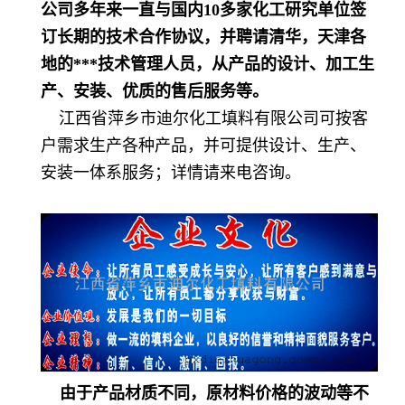
公司多年来一直与国内
10
多家化工研究单位签
订长期的技术合作协议，并聘请清华，天津各
地的
***
技术管理人员，从产品的设计、加工生
产、安装、优质的售后服务等。
江西省萍乡市迪尔化工填料有限公司可按客
户需求生产各种产品，并可提供设计、生产、
安装一体系服务；详情请来电咨询。
由于产品材质不同，原材料价格的波动等不