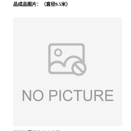
品成品图片：（直径9.5米）