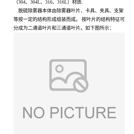
（304、304L、316、316L）材质.
脱硫除雾器本体由除雾器叶片、卡具、夹具、支架
等按一定的结构形成组装而成。 按叶片的结构特征可
分成为二通道叶片和三通道叶片。如下图所示：