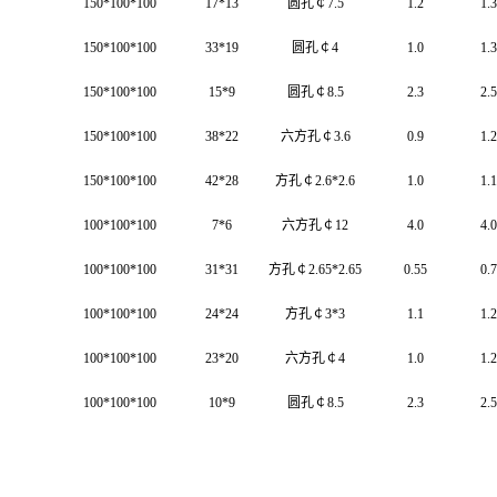
150*100*100
17*13
圆孔￠7.5
1.2
1.3
150*100*100
33*19
圆孔￠4
1.0
1.3
150*100*100
15*9
圆孔￠8.5
2.3
2.5
150*100*100
38*22
六方孔￠3.6
0.9
1.2
150*100*100
42*28
方孔￠2.6*2.6
1.0
1.1
100*100*100
7*6
六方孔￠12
4.0
4.0
100*100*100
31*31
方孔￠2.65*2.65
0.55
0.7
100*100*100
24*24
方孔￠3*3
1.1
1.2
100*100*100
23*20
六方孔￠4
1.0
1.2
100*100*100
10*9
圆孔￠8.5
2.3
2.5