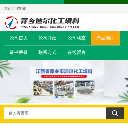
欢迎访问本站！
公司首页
公司介绍
公司动态
产品展厅
证书荣誉
联系方式
在线留言