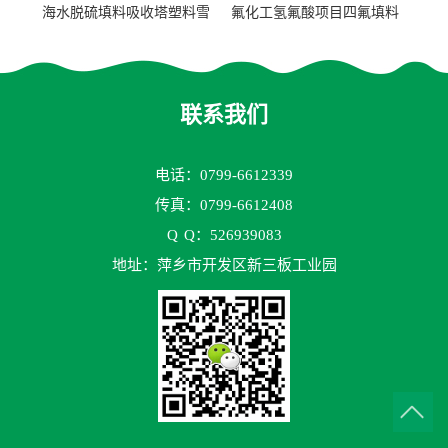
海水脱硫填料吸收塔塑料雪
氟化工氢氟酸项目四氟填料
花环63mm/95mm
鲍尔环拉西环耐高温耐强腐
蚀
联系我们
电话：0799-6612339
传真：0799-6612408
Q
Q：526939083
地址：萍乡市开发区新三板工业园