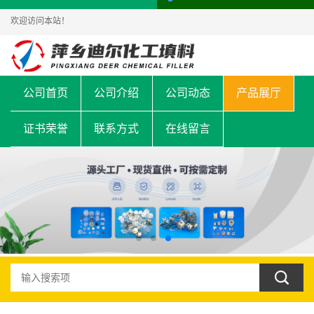
欢迎访问本站！
公司首页
公司介绍
公司动态
产品展厅
证书荣誉
联系方式
在线留言