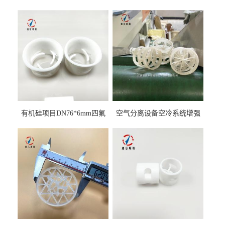
有机硅项目DN76*6mm四氟
空气分离设备空冷系统增强
阶梯环填料
聚丙烯鲍尔环填料