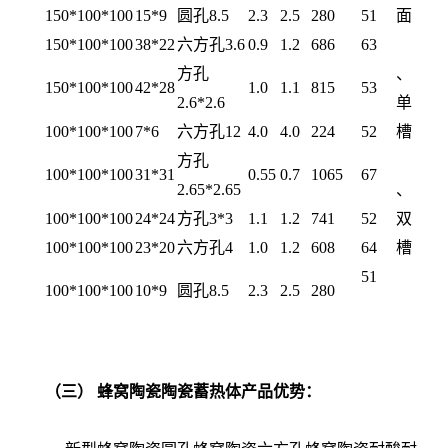
150*100*100
15*9
圆孔8.5
2.3
2.5
280
51
面
150*100*100
38*22
六方孔3.6
0.9
1.2
686
63
方孔
、
150*100*100
42*28
1.0
1.1
815
53
2.6*2.6
单
100*100*100
7*6
六方孔12
4.0
4.0
224
52
槽
方孔
100*100*100
31*31
0.55
0.7
1065
67
2.65*2.65
、
100*100*100
24*24
方孔3*3
1.1
1.2
741
52
双
100*100*100
23*20
六方孔4
1.0
1.2
608
64
槽
51
100*100*100
10*9
圆孔8.5
2.3
2.5
280
（三） 蜂窝陶瓷
陶瓷蓄热体产品
优势：