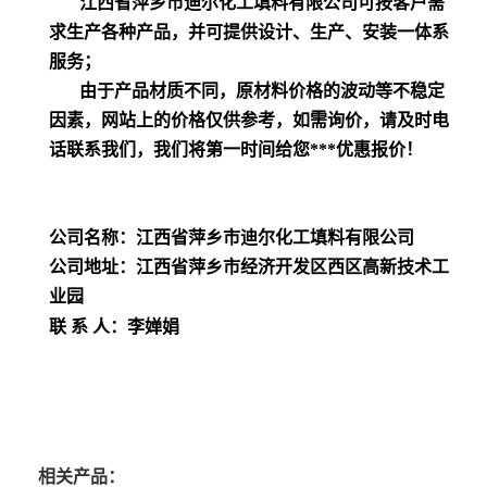
江西省萍乡市迪尔化工填料有限公司可按客户需
求生产各种产品，并可提供设计、生产、安装一体系
服务；
由于产品材质不同，原材料价格的波动等不稳定
因素，网站上的价格仅供参考，如需询价，请及时电
话联系我们，我们将第一时间给您***优惠报价！
公司名称：江西省萍乡市迪尔化工填料有限公司
公司地址：江西省萍乡市经济开发区西区高新技术工
业园
联 系 人：李婵娟
相关产品：