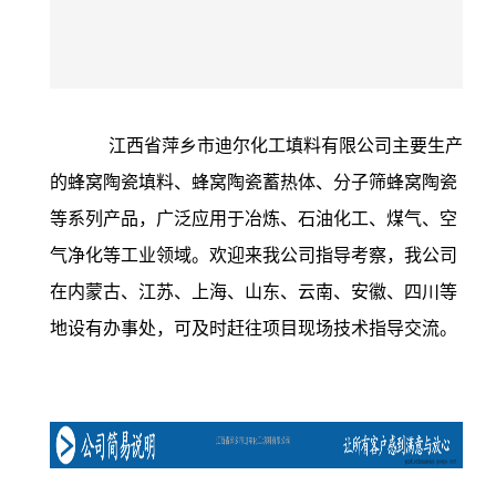
江西省萍乡市迪尔化工填料有限公司主要生产
的蜂窝陶瓷填料、蜂窝陶瓷蓄热体、分子筛蜂窝陶瓷
等系列产品，广泛应用于冶炼、石油化工、煤气、空
气净化等工业领域。欢迎来我公司指导考察，我公司
在内蒙古、江苏、上海、山东、云南、安徽、四川等
地设有办事处，可及时赶往项目现场技术指导交流。