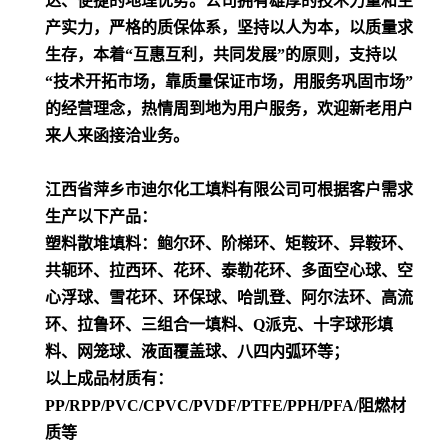
达、便捷的地理优势。公司拥有雄厚的技术力量和生
产实力，严格的质保体系，坚持以人为本，以质量求
生存，本着“互惠互利，共同发展”的原则，支持以
“技术开拓市场，靠质量保证市场，用服务巩固市场”
的经营理念，热情周到地为用户服务，欢迎新老用户
来人来函接洽业务。
江西省萍乡市迪尔化工填料有限公司可根据客户需求
生产以下产品：
塑料散堆填料：鲍尔环、阶梯环、矩鞍环、异鞍环、
共轭环、拉西环、花环、泰勒花环、多面空心球、空
心浮球、雪花环、环保球、哈凯登、阿尔法环、高流
环、拉鲁环、三组合一填料、Q派克、十字球形填
料、网笼球、液面覆盖球、八四内弧环等；
以上成品材质有：
PP/RPP/PVC/CPVC/PVDF/PTFE/PPH/PFA/阻燃材
质等