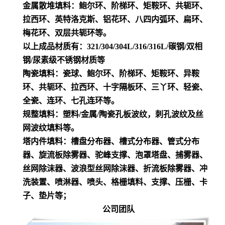
金属散堆填料：鲍尔环、阶梯环、矩鞍环、共轭环、
拉西环、英特洛克斯、铝花环、八四内弧环、扁环、
梅花环、双层共轭环等。
以上成品材质有：321/304/304L/316/316L/碳钢/双相
钢/尿素级不锈钢材质等
陶瓷填料：瓷球、鲍尔环、阶梯环、矩鞍环、异鞍
环、共轭环、拉西环、十字隔板环、三丫环、轻瓷、
全瓷、连环、七孔连环等。
规整填料：塑料/金属/陶瓷孔板波纹，刺孔波纹及丝
网波纹填料等。
塔内件填料：槽盘分布器、槽式分布器、管式分布
器、旋流板除雾器、驼峰支撑、泡罩塔盘、捕雾器、
丝网除沫器、波浪型丝网除沫器、折流板除雾器、冲
洗装置、喷淋器、喷头、格栅填料、支撑、压栅、卡
子、垫片等；
公司团队