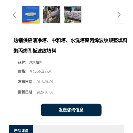
热销供应清净塔、中和塔、水洗塔聚丙烯波纹规整填料
聚丙烯孔板波纹填料
品牌：
迪尔填料
价格：
￥1200/立方米
发布日期：
2018-01-09
更新日期：
2026-08-06
发送咨询信息
产品详请