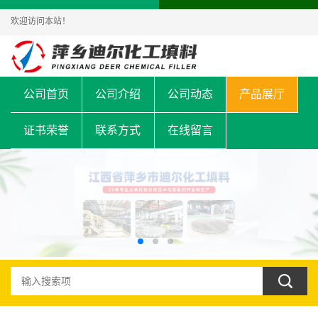
欢迎访问本站！
公司首页
公司介绍
公司动态
产品展厅
证书荣誉
联系方式
在线留言