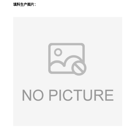
填料
生产图片：