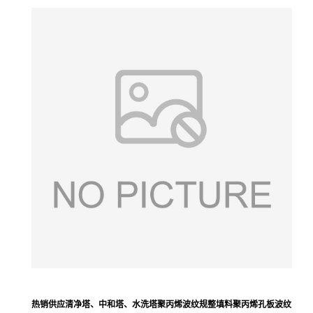
热销供应清净塔、中和塔、水洗塔聚丙烯波纹规整填料聚丙烯孔板波纹