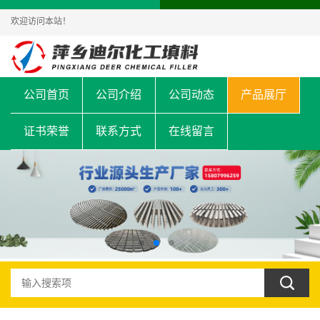
欢迎访问本站！
公司首页
公司介绍
公司动态
产品展厅
证书荣誉
联系方式
在线留言