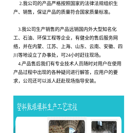
2
.我公司的产品严格按照国家的法律法规组织生
产、销售，保证产品的质量符合国家质量标准。
3.我公司生产销售的产品远销国内外大型知名化
工、石油、环保工程等企业，有健全的售后服务网
络，并在内蒙、江苏、上海、山东、云南、安徽、四
川等地设立了办事处
，可
24
小时赶往现场。
4.产品售后我们有专业技术人员随时对用户在使用
产品过程中出现的各种疑问进行解答，应用户的要
求，公司还可以派人赶赴现场
指导
安装。