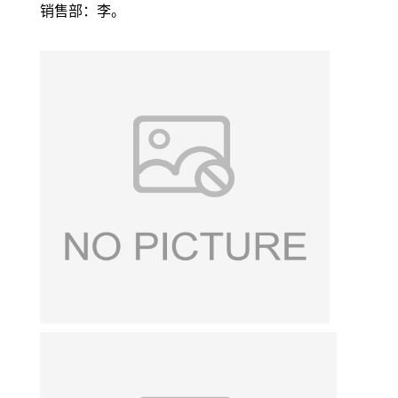
销售部：李。