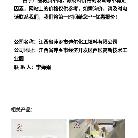
由于产品材质不同，原材料价格的波动等不稳定
因素，网站上的价格仅供参考，如需询价，请及时电
话联系我们，我们将第一时间给您***优惠报价！
公司名称：江西省萍乡市迪尔化工填料有限公司
公司地址：江西省萍乡市经济开发区西区高新技术工
业园
联 系 人：李婵娟
相关产品：