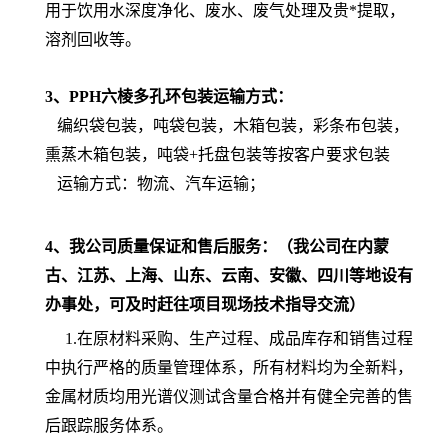
用于饮用水深度净化、废水、废气处理及贵*提取，
溶剂回收等。
3、PPH六棱多孔环包装运输方式：
编织袋包装，吨袋包装，木箱包装，彩条布包装，
熏蒸木箱包装，吨袋
+
托盘包装等按客户要求包装
运输方式：
物流、汽车运输；
4、我公司质量保证和售后服务：
（我公司在内蒙
古、江苏、上海、山东、云南、安徽、四川等地设有
办事处，可及时赶往项目现场技术指导交流）
1
.在原材料采购、生产过程、成品库存和销售过程
中执行严格的质量管理体系，所有材料均为全新料，
金属材质均用光谱仪测试含量合格
并有健全完善的售
后跟踪服务体系。