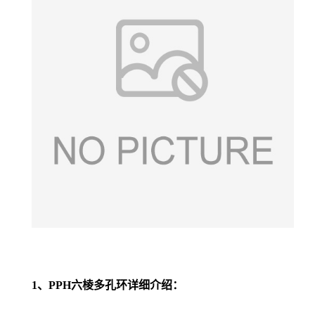
1、PPH六棱多孔环详细介绍：