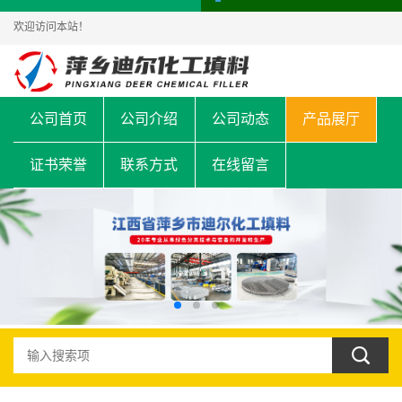
欢迎访问本站！
公司首页
公司介绍
公司动态
产品展厅
证书荣誉
联系方式
在线留言