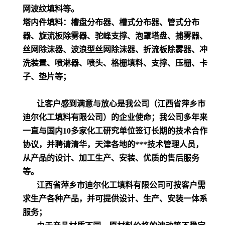
网波纹填料等。
塔内件填料：槽盘分布器、槽式分布器、管式分布
器、旋流板除雾器、驼峰支撑、泡罩塔盘、捕雾器、
丝网除沫器、波浪型丝网除沫器、折流板除雾器、冲
洗装置、喷淋器、喷头、格栅填料、支撑、压栅、卡
子、垫片等；
让客户感到满意与放心是我公司（江西省萍乡市
迪尔化工填料有限公司）的企业使命；我公司多年来
一直与国内10多家化工研究单位签订长期的技术合作
协议，并聘请清华，天津各地的***技术管理人员，
从产品的设计、加工生产、安装、优质的售后服务
等。
江西省萍乡市迪尔化工填料有限公司可按客户需
求生产各种产品，并可提供设计、生产、安装一体系
服务；