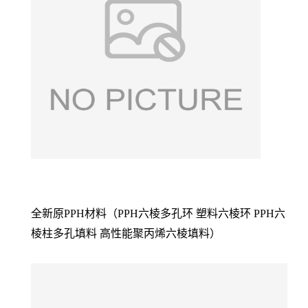
全新原PPH材料（PPH六棱多孔环 塑料六棱环 PPH六
棱柱多孔填料 高性能聚丙烯六棱填料）