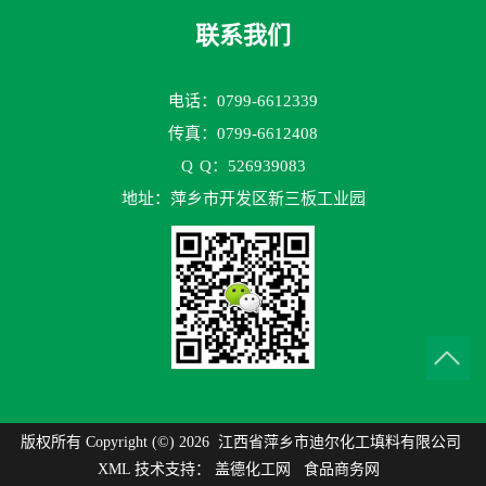
联系我们
电话：0799-6612339
传真：0799-6612408
Q
Q：526939083
地址：萍乡市开发区新三板工业园
版权所有 Copyright (©) 2026
江西省萍乡市迪尔化工填料有限公司
XML
技术支持：
盖德化工网
食品商务网