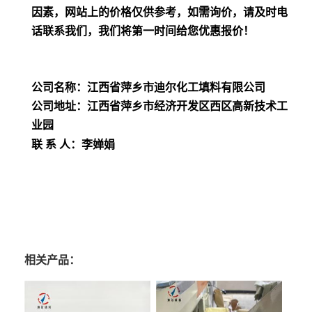
因素，网站上的价格仅供参考，如需询价，请及时电
话联系我们，我们将第一时间给您优惠报价！
公司名称：江西省萍乡市迪尔化工填料有限公司
公司地址：江西省萍乡市经济开发区西区高新技术工
业园
联 系 人：李婵娟
相关产品：