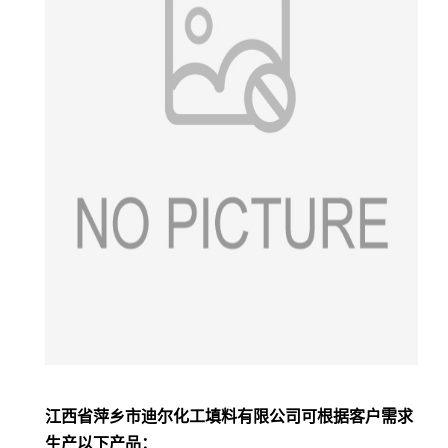
江西省萍乡市迪尔化工填料有限公司可根据客户需求
生产以下产品：