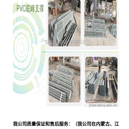
我公司质量保证和售后服务：
（我公司在内蒙古、江