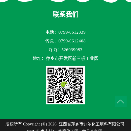
联系我们
电话：0799-6612339
传真：0799-6612408
Q
Q：526939083
地址：萍乡市开发区新三板工业园
版权所有 Copyright (©) 2026
江西省萍乡市迪尔化工填料有限公司