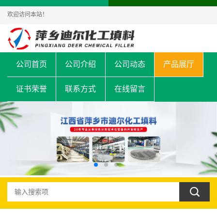
欢迎访问本站！
公司首页
公司介绍
公司动态
产品展厅
证书荣誉
联系方式
在线留言