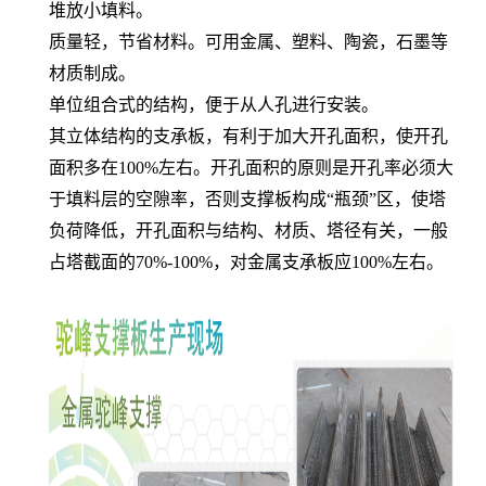
堆放小填料。
质量轻，节省材料。可用金属、塑料、陶瓷，石墨等
材质制成。
单位组合式的结构，便于从人孔进行安装。
其立体结构的支承板，有利于加大开孔面积，使开孔
面积多在100%左右。开孔面积的原则是开孔率必须大
于填料层的空隙率，否则支撑板构成“瓶颈”区，使塔
负荷降低，开孔面积与结构、材质、塔径有关，一般
占塔截面的70%-100%，对金属支承板应100%左右。