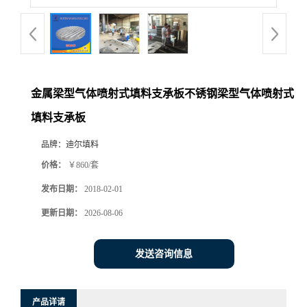
金属梁型气体喷射式填料支承板不锈钢梁型气体喷射式
填料支承板
品牌：
迪尔填料
价格：
￥860/套
发布日期：
2018-02-01
更新日期：
2026-08-06
发送咨询信息
产品详请