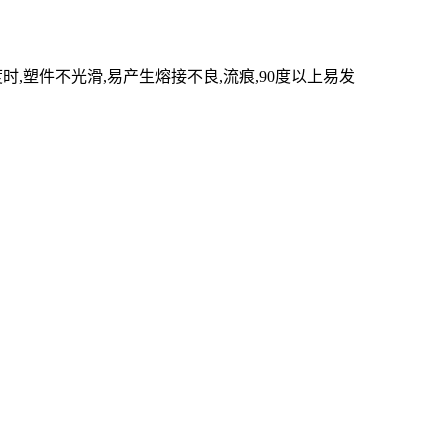
,塑件不光滑,易产生熔接不良,流痕,90度以上易发