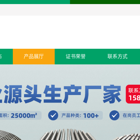
态
产品展厅
证书荣誉
联系方式