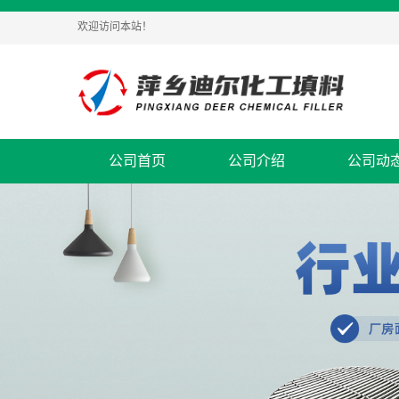
欢迎访问本站！
公司首页
公司介绍
公司动