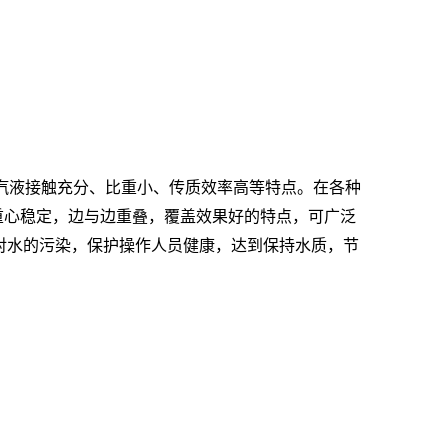
汽液接触充分、比重小、传质效率高等特点。在各种
有重心稳定，边与边重叠，覆盖效果好的特点，可广泛
对水的污染，保护操作人员健康，达到保持水质，节