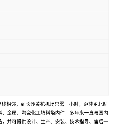
浙赣线相邻，到长沙黄花机场只需一小时，距萍乡北站
料、金属、陶瓷化工填料塔内件，多年来一直与国内
品，并可提供设计、生产、安装、技术指导、售后一