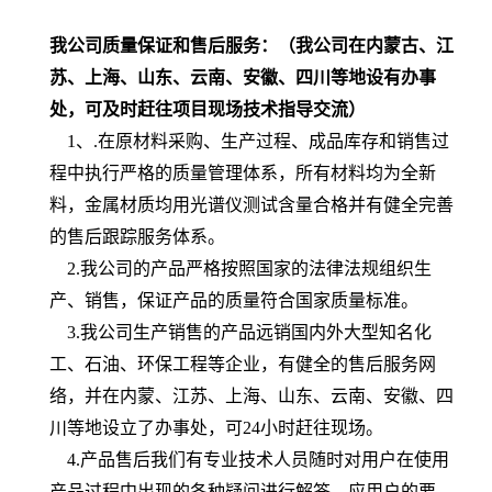
我公司质量保证和售后服务：
（我公司在内蒙古、江
苏、上海、山东、云南、安徽、四川等地设有办事
处，可及时赶往项目现场技术指导交流）
1、
.在原材料采购、生产过程、成品库存和销售过
程中执行严格的质量管理体系，所有材料均为全新
料，
金属材质均用光谱仪测试含量合格
并有健全完善
的售后跟踪服务体系。
2
.我公司的产品严格按照国家的法律法规组织生
产、销售，保证产品的质量符合国家质量标准。
3.我公司生产销售的产品远销国内外大型知名化
工、石油、环保工程等企业，有健全的售后服务网
络，并在内蒙、江苏、上海、山东、云南、安徽、四
川等地设立了办事处
，可24小时赶往现场。
4.产品售后我们有专业技术人员随时对用户在使用
产品过程中出现的各种疑问进行解答，应用户的要