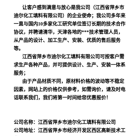
让客户感到满意与放心是我公司（江西省萍乡市
迪尔化工填料有限公司）的企业使命；我公司多年来
一直与国内10多家化工研究单位签订长期的技术合作
协议，并聘请清华，天津各地的***技术管理人员，
从产品的设计、加工生产、安装、优质的售后服务
等。
江西省萍乡市迪尔化工填料有限公司可按客户需
求生产各种产品，并可提供设计、生产、安装一体系
服务；
由于产品材质不同，原材料价格的波动等不稳定
因素，网站上的价格仅供参考，如需询价，请及时电
话联系我们，我们将第一时间给您优惠报价！
公司名称：江西省萍乡市迪尔化工填料有限公司
公司地址：江西省萍乡市经济开发区西区高新技术工