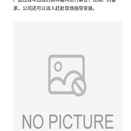
求，公司还可以派人赶赴现场
指导
安装。