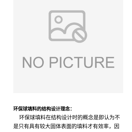
环保球填料的结构设计理念：
环保球填料在结构设计时的概念是即认为不
是只有具有较大固体表面的填料才有效率，因