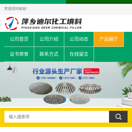
欢迎访问本站！
公司首页
公司介绍
公司动态
产品展厅
证书荣誉
联系方式
在线留言