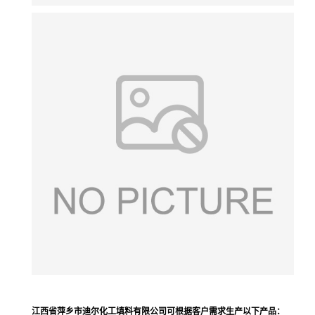
江西省萍乡市迪尔化工填料有限公司可根据客户需求生产
以下产品
：