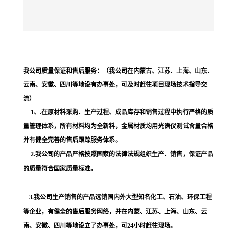
我公司质量保证和售后服务：
（我公司在内蒙古、江苏、上海、山东、
云南、安徽、四川等地设有办事处，可及时赶往项目现场技术指导交
流）
1、
.在原材料采购、生产过程、成品库存和销售过程中执行严格的质
量管理体系，所有材料均为全新料，
金属材质均用光谱仪测试含量合格
并有健全完善的售后跟踪服务体系。
2
.我公司的产品严格按照国家的法律法规组织生产、销售，保证产品
的质量符合国家质量标准。
3.我公司生产销售的产品远销国内外大型知名化工、石油、环保工程
等企业，有健全的售后服务网络，并在内蒙、江苏、上海、山东、云
南、安徽、四川等地设立了办事处
，可
24小时赶往现场。