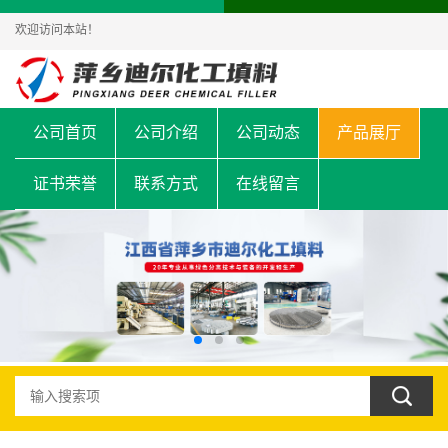
欢迎访问本站！
公司首页
公司介绍
公司动态
产品展厅
证书荣誉
联系方式
在线留言