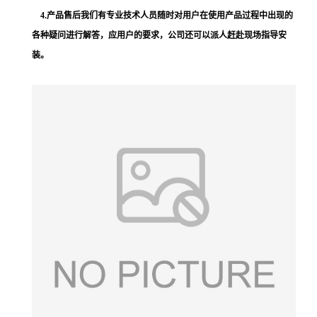
4.产品售后我们有专业技术人员随时对用户在使用产品过程中出现的
各种疑问进行解答，应用户的要求，公司还可以派人赶赴现场
指导
安
装。