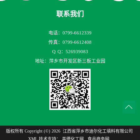
联系我们
电话：0799-6612339
传真：0799-6612408
Q
Q：526939083
地址：萍乡市开发区新三板工业园
版权所有 Copyright (©) 2026
江西省萍乡市迪尔化工填料有限公司
XML
技术支持：
盖德化工网
食品商务网