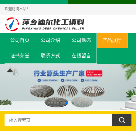
欢迎访问本站！
公司首页
公司介绍
公司动态
产品展厅
证书荣誉
联系方式
在线留言