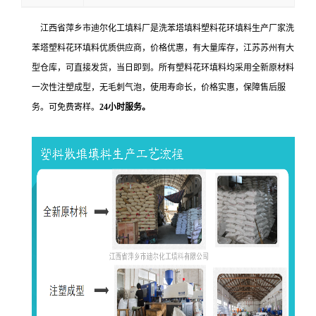
江西省萍乡市迪尔化工填料厂是洗苯塔填料塑料花环填料生产厂家洗
苯塔塑料花环填料优质供应商，价格优惠，有大量库存，江苏苏州有大
型仓库，可直接发货，当日即到。所有塑料花环填料均
采用全新原材料
一次性注塑成型，无毛刺气泡，使用寿命长，价格实惠，保障售后服
务。可免费寄样。
24小时服务。