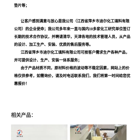
垫片等；
让客户感到满意与放心是我公司（江西省萍乡市迪尔化工填料有限
公司）的企业使命；我公司多年来一直与国内10多家化工研究单位签订
长期的技术合作协议，并聘请清华，天津各地的技术管理人员，从产品
的设计、加工生产、安装、优质的售后服务等。
江西省萍乡市迪尔化工填料有限公司可按客户需求生产各种产品，
并可提供设计、生产、安装一体系服务；
由于产品材质不同，原材料价格的波动等不稳定因素，网站上的价
格仅供参考，如需询价，请及时电话联系我们，我们将第一时间给您优
惠报价！
相关产品：