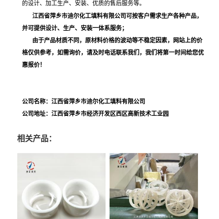
的设计、加工生产、安装、优质的售后服务等。
江西省萍乡市迪尔化工填料有限公司可按客户需求生产各种产品，
并可提供设计、生产、安装一体系服务；
由于产品材质不同，原材料价格的波动等不稳定因素，网站上的价
格仅供参考，如需询价，请及时电话联系我们，我们将第一时间给您优
惠报价！
公司名称：江西省萍乡市迪尔化工填料有限公司
公司地址：江西省萍乡市经济开发区西区高新技术工业园
相关产品：