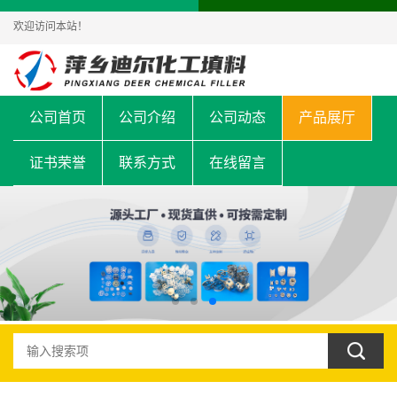
欢迎访问本站！
公司首页
公司介绍
公司动态
产品展厅
证书荣誉
联系方式
在线留言