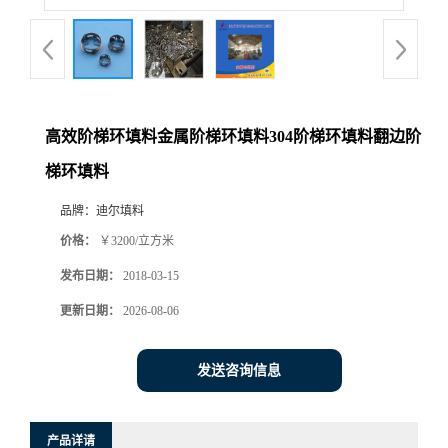
高效阶梯环填料金属阶梯环填料304阶梯环填料翻边阶
梯环填料
品牌：
迪尔填料
价格：
￥3200/立方米
发布日期：
2018-03-15
更新日期：
2026-08-06
发送咨询信息
产品详请