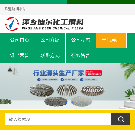
欢迎访问本站！
公司首页
公司介绍
公司动态
产品展厅
证书荣誉
联系方式
在线留言