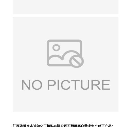
江西省萍乡市迪尔化工填料有限公司可根据客户需求生产
以下产品
：