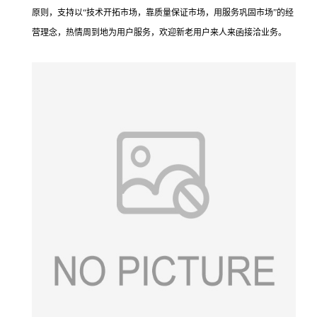
原则，支持以
“
技术开拓市场，靠质量保证市场，用服务巩固市场
”
的经
营理念，热情周到地为用户服务，欢迎新老用户来人来函接洽业务。