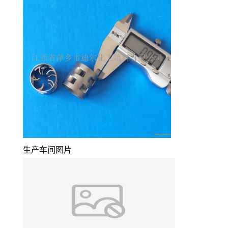
生产车间图片