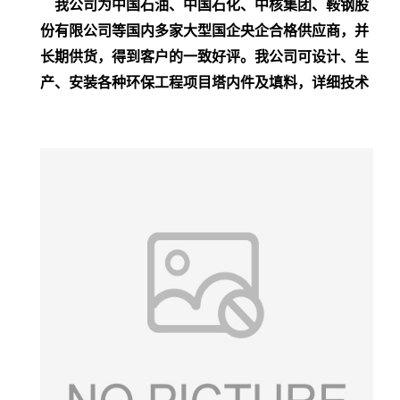
我
公司为中国石油、中国石化、中核集团、鞍钢股
份有限公司等国内多家大型国企央企合格供应商，并
长期供货，得到客户的一致好评。我公司可设计、生
产、安装各种环保工程项目塔内件及填料，详细技术