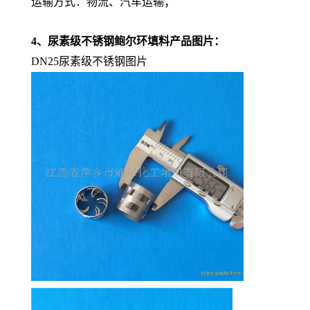
运输方式：物流、汽车运输；
4、尿素级不锈钢鲍尔环填料产品图片：
DN25尿素级不锈钢图片