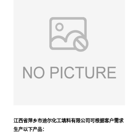
江西省萍乡市迪尔化工填料有限公司可根据客户需求
生产
以下产品
：