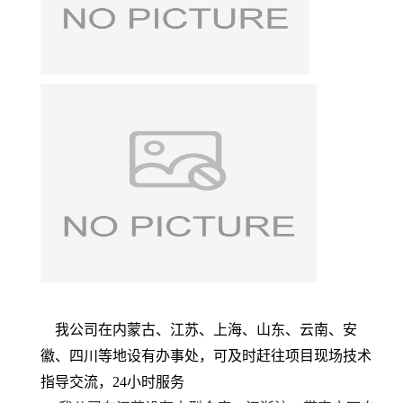
我公司在内蒙古、江苏、上海、山东、云南、安
徽、四川等地设有办事处，可及时赶往项目现场技术
指导交流，
24小时服务