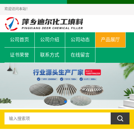
欢迎访问本站！
公司首页
公司介绍
公司动态
产品展厅
证书荣誉
联系方式
在线留言