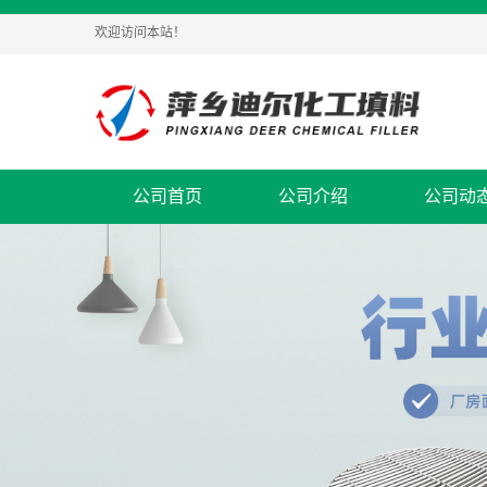
欢迎访问本站！
公司首页
公司介绍
公司动