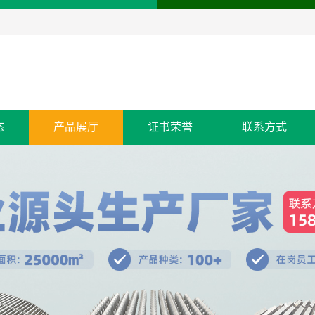
态
产品展厅
证书荣誉
联系方式