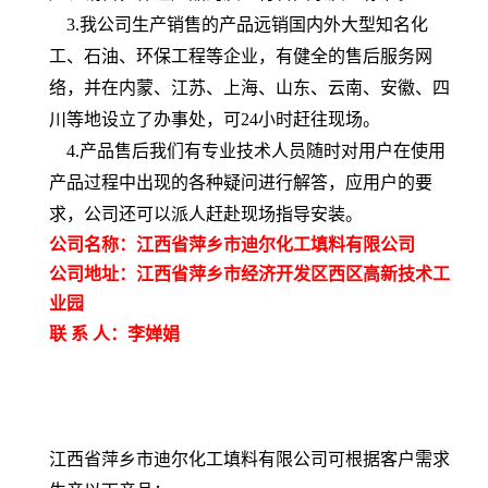
3.我公司生产销售的产品远销国内外大型知名化
工、石油、环保工程等企业，有健全的售后服务网
络，并在内蒙、江苏、上海、山东、云南、安徽、四
川等地设立了办事处
，可24小时赶往现场。
4.产品售后我们有专业技术人员随时对用户在使用
产品过程中出现的各种疑问进行解答，应用户的要
求，公司还可以派人赶赴现场
指导
安装。
公司名称：江西省萍乡市迪尔化工填料有限公司
公司地址：江西省萍乡市经济开发区西区高新技术工
业园
联 系 人：李婵娟
江西省萍乡市迪尔化工填料有限公司可根据客户需求