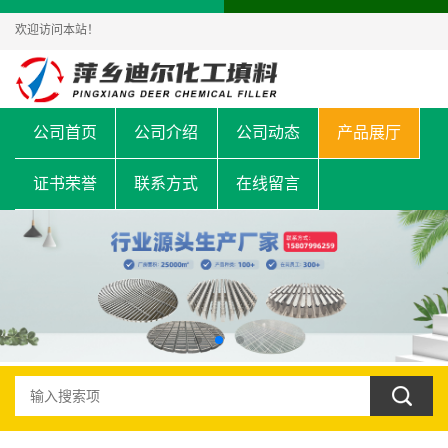
欢迎访问本站！
公司首页
公司介绍
公司动态
产品展厅
证书荣誉
联系方式
在线留言