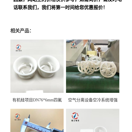
话联系我们，我们将第一时间给您优惠报价！
相关产品：
有机硅项目DN76*6mm四氟
空气分离设备空冷系统增强
阶梯环填料
聚丙烯鲍尔环填料