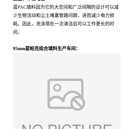
蓝PAC填料因为它的大空间和广泛间隔的设计可以减
少生物活动和尘土堵塞管路问题，进而减少电力损
耗。因此，洗涤塔在一次清洁后可以工作更长的时
间，
95mm蓝帕克组合填料
生产车间：