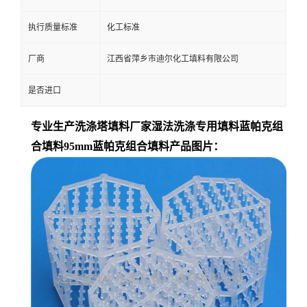
执行质量标准
化工标准
厂商
江西省萍乡市迪尔化工填料有限公司
是否进口
专业生产洗涤塔填料厂家湿法洗涤专用填料蓝帕克组
合填料95mm蓝帕克组合填料
产品图片：