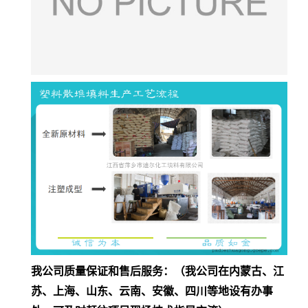
我公司质量保证和售后服务：
（我公司在内蒙古、江
苏、上海、山东、云南、安徽、四川等地设有办事