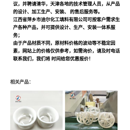
议，并聘请清华，天津各地的技术管理人员，从产品
的设计、加工生产、安装、 的售后服务等。
江西省萍乡市迪尔化工填料有限公司可按客户需求生
产各种产品，并可提供设计、生产、安装一体系服
务；
由于产品材质不同，原材料价格的波动等不稳定因
素，网站上的价格仅供参考，如需询价，请及时电话
联系我们，我们将 时间给您优惠报价！
相关产品：