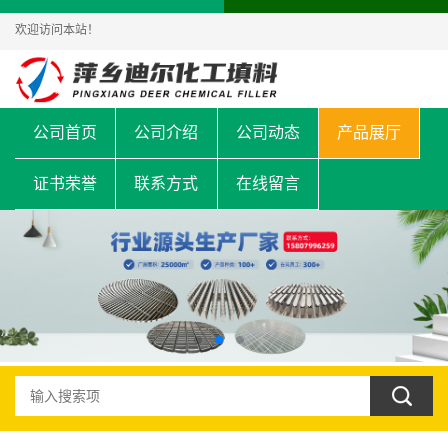
欢迎访问本站！
公司首页
公司介绍
公司动态
产品展厅
证书荣誉
联系方式
在线留言