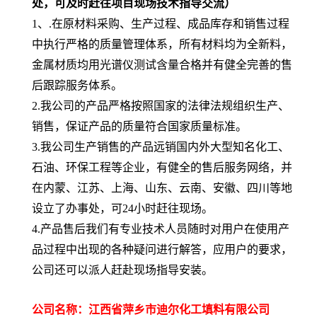
处，可及时赶往项目现场技术指导交流）
1、.在原材料采购、生产过程、成品库存和销售过程
中执行严格的质量管理体系，所有材料均为全新料，
金属材质均用光谱仪测试含量合格并有健全完善的售
后跟踪服务体系。
2.我公司的产品严格按照国家的法律法规组织生产、
销售，保证产品的质量符合国家质量标准。
3.我公司生产销售的产品远销国内外大型知名化工、
石油、环保工程等企业，有健全的售后服务网络，并
在内蒙、江苏、上海、山东、云南、安徽、四川等地
设立了办事处，可24小时赶往现场。
4.产品售后我们有专业技术人员随时对用户在使用产
品过程中出现的各种疑问进行解答，应用户的要求，
公司还可以派人赶赴现场指导安装。
公司名称：江西省萍乡市迪尔化工填料有限公司