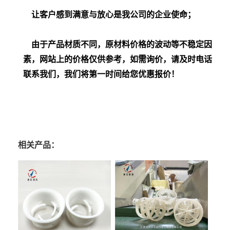
让客户感到满意与放心是我公司的企业使命；
由于产品材质不同，原材料价格的波动等不稳定因
素，网站上的价格仅供参考，如需询价，请及时电话
联系我们，我们将第一时间给您优惠报价！
相关产品：