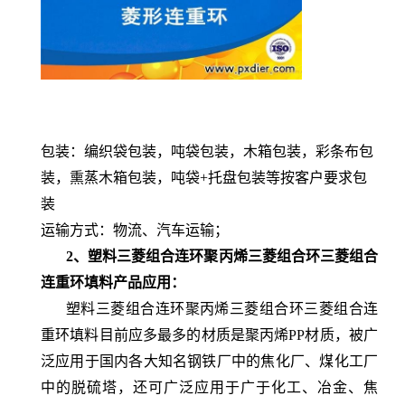
包装：编织袋包装，吨袋包装，木箱包装，彩条布包
装，熏蒸木箱包装，吨袋+托盘包装等按客户要求包
装
运输方式：物流、汽车运输；
2、塑料三菱组合连环聚丙烯三菱组合环三菱组合
连重环填料产品应用：
塑料三菱组合连环聚丙烯三菱组合环三菱组合连
重环填料目前应多最多的材质是聚丙烯PP材质，被广
泛应用于国内各大知名钢铁厂中的焦化厂、煤化工厂
中的脱硫塔，还可广泛应用于广于化工、冶金、焦