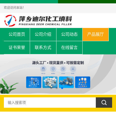
欢迎访问本站！
公司首页
公司介绍
公司动态
产品展厅
证书荣誉
联系方式
在线留言