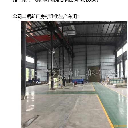
公司二期新厂房标准化生产车间：