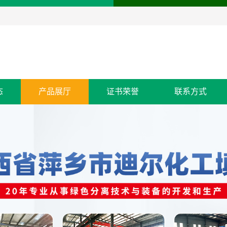
态
产品展厅
证书荣誉
联系方式