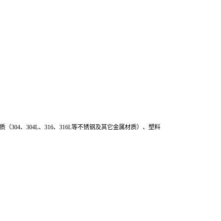
、304L、316、316L等不锈钢及其它金属材质）、塑料