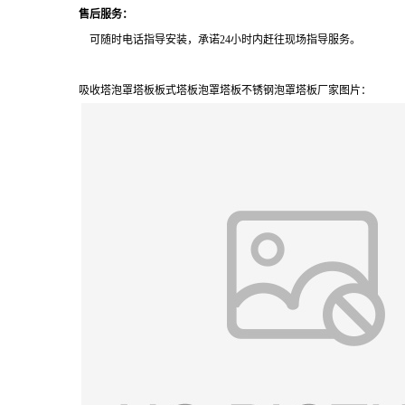
售后服务：
可随时电话指导安装，承诺24小时内赶往现场指导服务。
吸收塔泡罩塔板板式塔板泡罩塔板不锈钢泡罩塔板厂家图片：