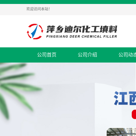
欢迎访问本站！
公司首页
公司介绍
公司动