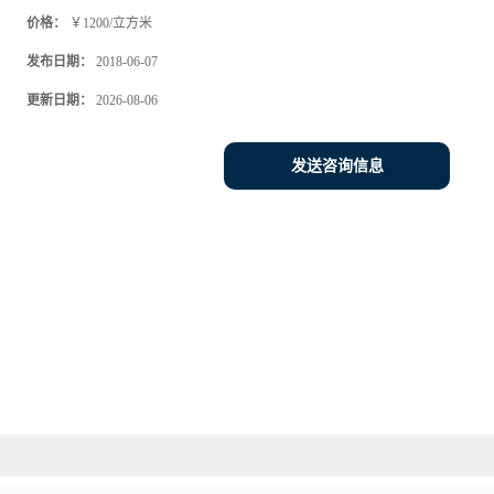
价格：
￥1200/立方米
发布日期：
2018-06-07
更新日期：
2026-08-06
发送咨询信息