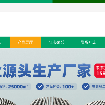
态
产品展厅
证书荣誉
联系方式