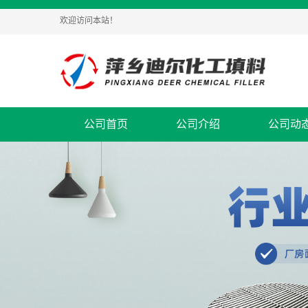
欢迎访问本站！
公司首页
公司介绍
公司动