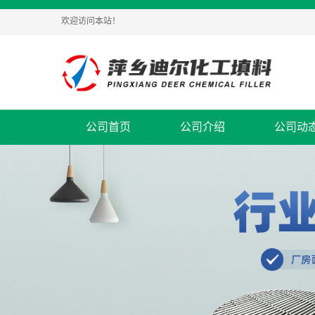
欢迎访问本站！
公司首页
公司介绍
公司动