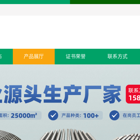
态
产品展厅
证书荣誉
联系方式