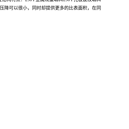
，压降可以很小，同时却提供更多的比表面积，在同