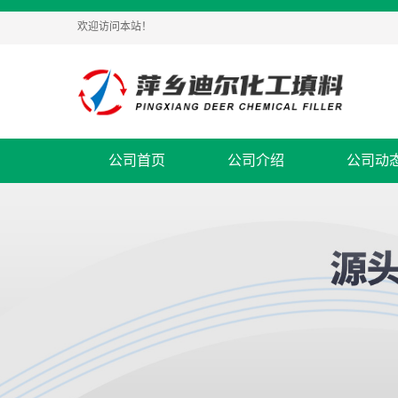
欢迎访问本站！
公司首页
公司介绍
公司动