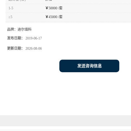
1-5
￥
50000 /套
≥5
￥
45000 /套
品牌：
迪尔填料
发布日期：
2019-06-17
更新日期：
2026-08-06
发送咨询信息