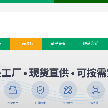
态
产品展厅
证书荣誉
联系方式