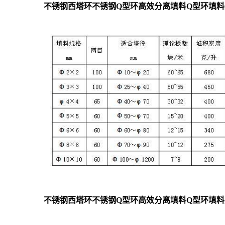
不锈钢西塔环不锈钢Q型环高效分离填料Q型环填
不锈钢西塔环不锈钢Q型环高效分离填料Q型环填料