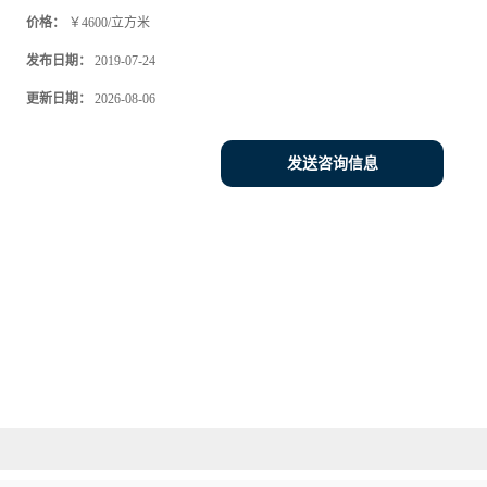
价格：
￥4600/立方米
发布日期：
2019-07-24
更新日期：
2026-08-06
发送咨询信息