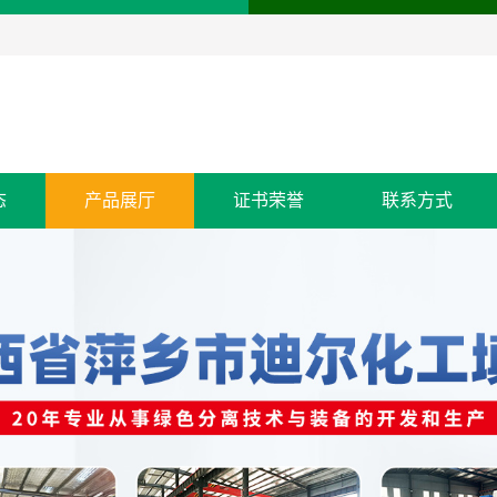
态
产品展厅
证书荣誉
联系方式