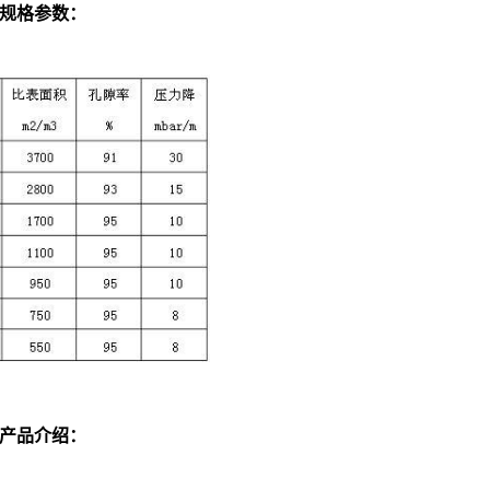
料规格参数：
产品介绍：