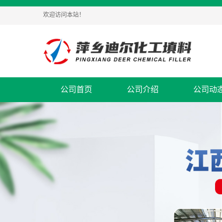
欢迎访问本站！
公司首页
公司介绍
公司动