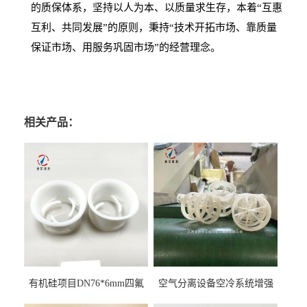
的质保体系，坚持以人为本、以质量求生存，本着
“互惠
互利、共同发展”的原则，秉持“技术开拓市场、靠质量
保证市场、用服务巩固市场”的经营理念。
相关产品：
有机硅项目DN76*6mm四氟
空气分离设备空冷系统增强
阶梯环填料
聚丙烯鲍尔环填料