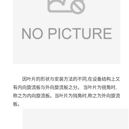
因叶片的形状与安装方法的不同
,在设备结构上又
有内向旋流板与外向旋流板之分。 当叶片为锐角时,
称之为内向旋流板。当叶片为钝角时,称之为外向旋流
板
。