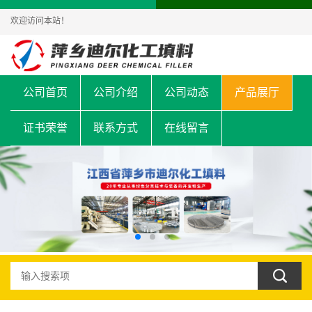
欢迎访问本站！
公司首页
公司介绍
公司动态
产品展厅
证书荣誉
联系方式
在线留言